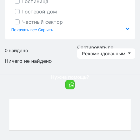
Гостиница
Гостевой дом
Частный сектор
Показать все
Скрыть
Сортировать по
0 найдено
Рекомендованным
Ничего не найдено
Нужна помощь?
Добавить объект
Договор оферты
Пользовательское соглашение
Политика конфиденциальности