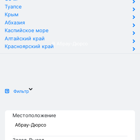
Туапсе
Крым
Абхазия
Каспийское море
Алтайский край
В Абрау-Дюрсо
Красноярский край
Фильтр
Местоположение