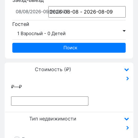
Заезд-Выезд
08/08/2026
-
09/08/2026
Гостей
1 Взрослый
-
0 Детей
Поиск
Стоимость (₽)
₽
—
₽
Тип недвижимости