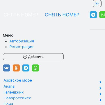
СНЯТЬ НОМЕР
СНЯТЬ НОМЕР
Меню
Авторизация
Регистрация
Добавить
Азовское море
Анапа
Геленджик
Новороссийск
Сочи